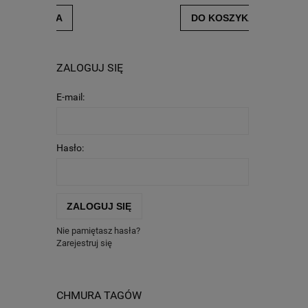
DO KOSZYKA
ZALOGUJ SIĘ
E-mail:
Hasło:
ZALOGUJ SIĘ
Nie pamiętasz hasła?
Zarejestruj się
CHMURA TAGÓW