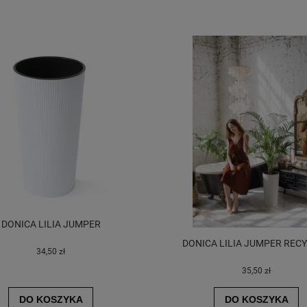
DONICA LILIA JUMPER
DONICA LILIA JUMPER REC
34,50 zł
35,50 zł
DO KOSZYKA
DO KOSZYKA