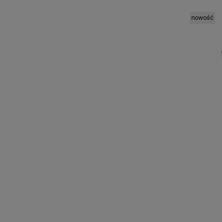
nowość