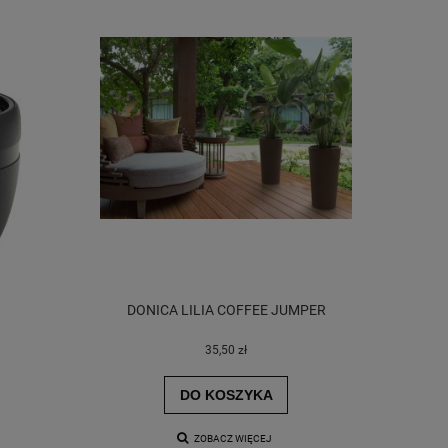
DONICA LILIA COFFEE JUMPER
35,50 zł
DO KOSZYKA
ZOBACZ WIĘCEJ