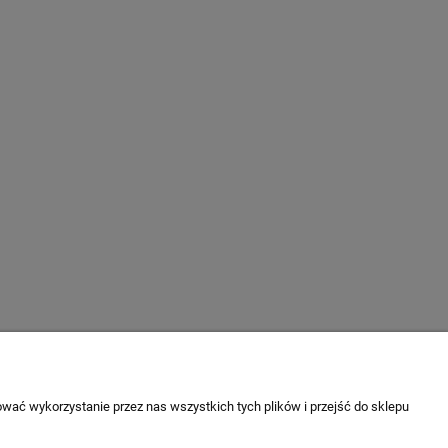
wać wykorzystanie przez nas wszystkich tych plików i przejść do sklepu