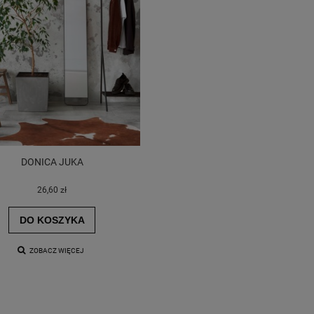
DONICA JUKA
26,60 zł
DO KOSZYKA
ZOBACZ WIĘCEJ