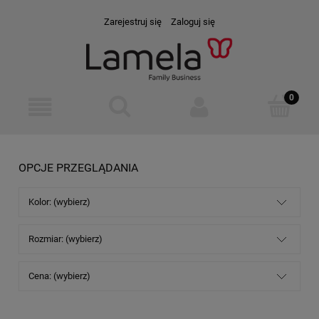
Zarejestruj się
Zaloguj się
OPCJE PRZEGLĄDANIA
Kolor: (wybierz)
Rozmiar: (wybierz)
Cena: (wybierz)