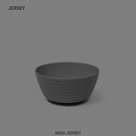
JERSEY
MISA JERSEY