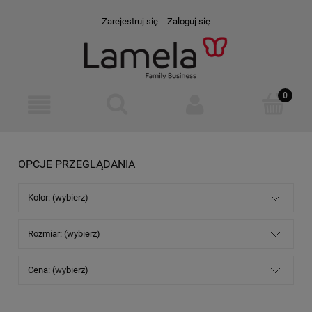
Zarejestruj się
Zaloguj się
OPCJE PRZEGLĄDANIA
Kolor: (wybierz)
Rozmiar: (wybierz)
Cena: (wybierz)